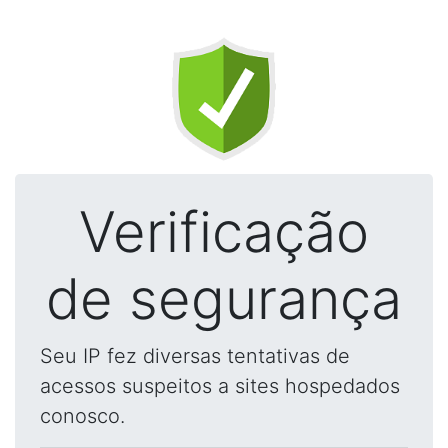
Verificação
de segurança
Seu IP fez diversas tentativas de
acessos suspeitos a sites hospedados
conosco.