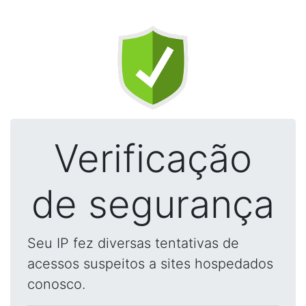
Verificação
de segurança
Seu IP fez diversas tentativas de
acessos suspeitos a sites hospedados
conosco.