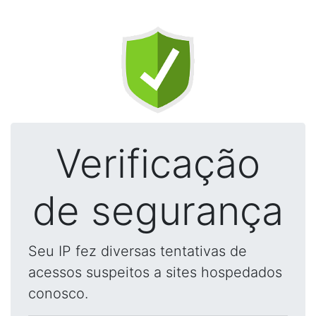
Verificação
de segurança
Seu IP fez diversas tentativas de
acessos suspeitos a sites hospedados
conosco.