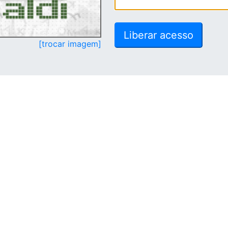
[trocar imagem]