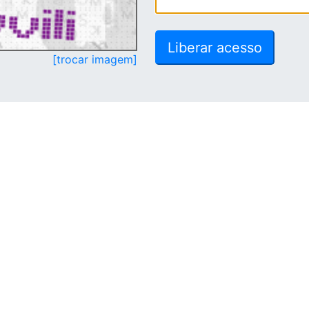
[trocar imagem]