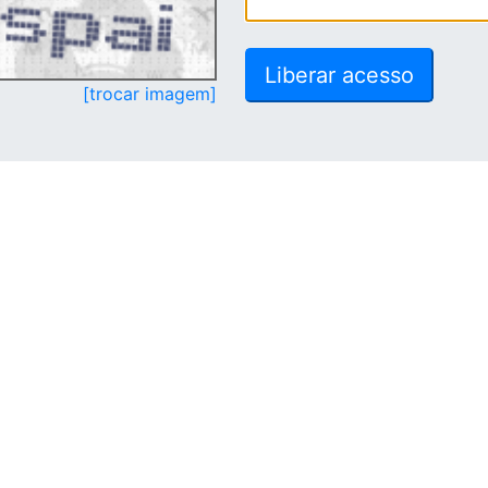
[trocar imagem]