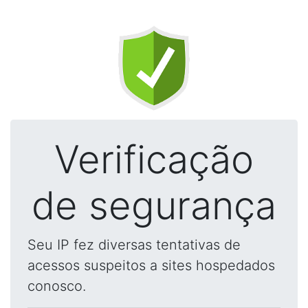
Verificação
de segurança
Seu IP fez diversas tentativas de
acessos suspeitos a sites hospedados
conosco.