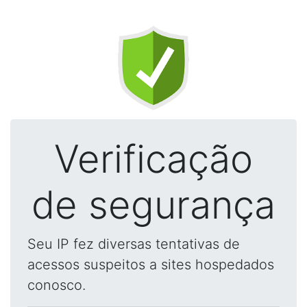
Verificação
de segurança
Seu IP fez diversas tentativas de
acessos suspeitos a sites hospedados
conosco.