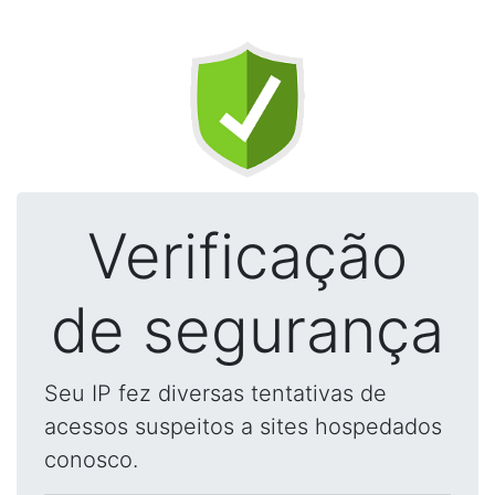
Verificação
de segurança
Seu IP fez diversas tentativas de
acessos suspeitos a sites hospedados
conosco.