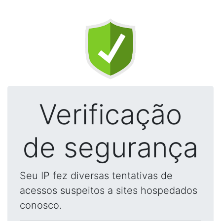
Verificação
de segurança
Seu IP fez diversas tentativas de
acessos suspeitos a sites hospedados
conosco.