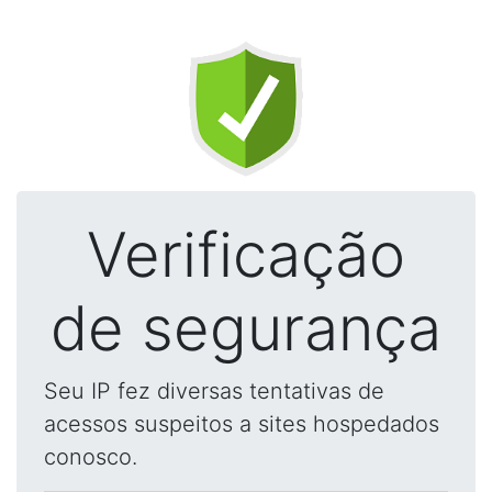
Verificação
de segurança
Seu IP fez diversas tentativas de
acessos suspeitos a sites hospedados
conosco.