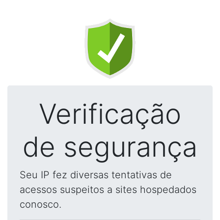
Verificação
de segurança
Seu IP fez diversas tentativas de
acessos suspeitos a sites hospedados
conosco.