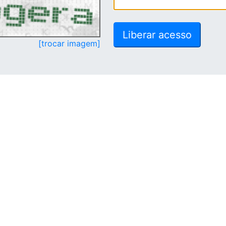
[trocar imagem]