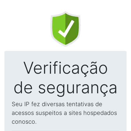
Verificação
de segurança
Seu IP fez diversas tentativas de
acessos suspeitos a sites hospedados
conosco.