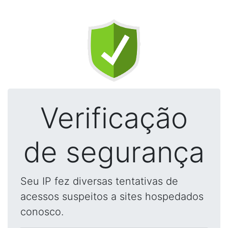
Verificação
de segurança
Seu IP fez diversas tentativas de
acessos suspeitos a sites hospedados
conosco.