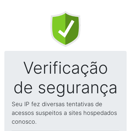
Verificação
de segurança
Seu IP fez diversas tentativas de
acessos suspeitos a sites hospedados
conosco.