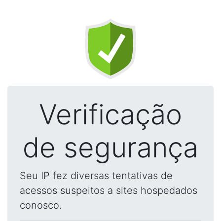
Verificação
de segurança
Seu IP fez diversas tentativas de
acessos suspeitos a sites hospedados
conosco.