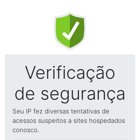
Verificação
de segurança
Seu IP fez diversas tentativas de
acessos suspeitos a sites hospedados
conosco.