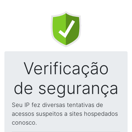
Verificação
de segurança
Seu IP fez diversas tentativas de
acessos suspeitos a sites hospedados
conosco.