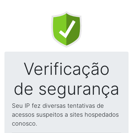
Verificação
de segurança
Seu IP fez diversas tentativas de
acessos suspeitos a sites hospedados
conosco.