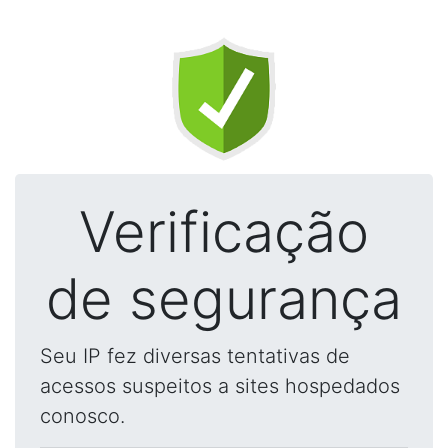
Verificação
de segurança
Seu IP fez diversas tentativas de
acessos suspeitos a sites hospedados
conosco.