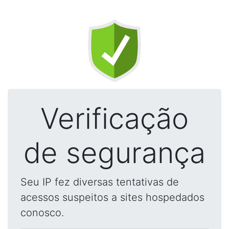
Verificação
de segurança
Seu IP fez diversas tentativas de
acessos suspeitos a sites hospedados
conosco.