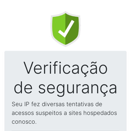
Verificação
de segurança
Seu IP fez diversas tentativas de
acessos suspeitos a sites hospedados
conosco.