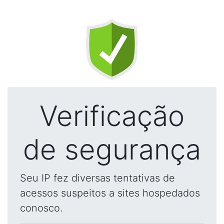
Verificação
de segurança
Seu IP fez diversas tentativas de
acessos suspeitos a sites hospedados
conosco.