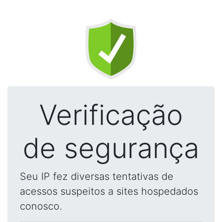
Verificação
de segurança
Seu IP fez diversas tentativas de
acessos suspeitos a sites hospedados
conosco.