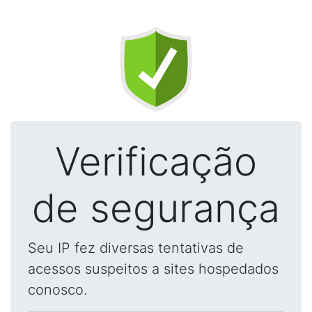
Verificação
de segurança
Seu IP fez diversas tentativas de
acessos suspeitos a sites hospedados
conosco.