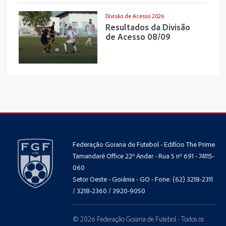
Divisão de Acesso 2026
Resultados da Divisão
de Acesso 08/09
Federação Goiana de Futebol - Edifício The Prime
Tamandaré Office 22º Andar - Rua 5 nº 691 - 74115-
060
Setor Oeste - Goiânia - GO - Fone: (62) 3218-2311
/ 3218-2360 / 3920-9050
© 2026 Federação Goiana de Futebol - Todos os