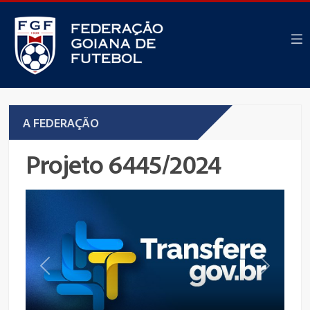
A FEDERAÇÃO
Projeto 6445/2024
Previous
Next