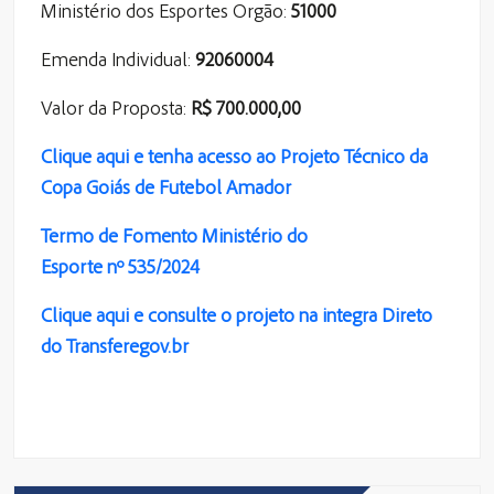
Ministério dos Esportes Orgão:
51000
Emenda Individual:
92060004
Valor da Proposta:
R$ 700.000,00
Clique aqui e tenha acesso ao Projeto Técnico da
Copa Goiás de Futebol Amador
Termo de Fomento
Ministério do
Esporte
nº
535
/2024
Clique aqui e consulte o projeto na integra Direto
do Transferegov.br