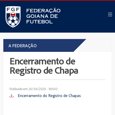
A FEDERAÇÃO
Encerramento de
Registro de Chapa
Publicado em 26/06/2026 - 18h00
Encerramento do Registro de Chapas