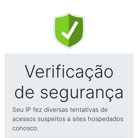
Verificação
de segurança
Seu IP fez diversas tentativas de
acessos suspeitos a sites hospedados
conosco.