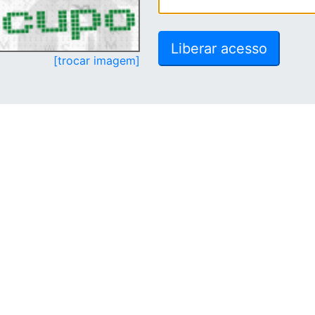
[trocar imagem]