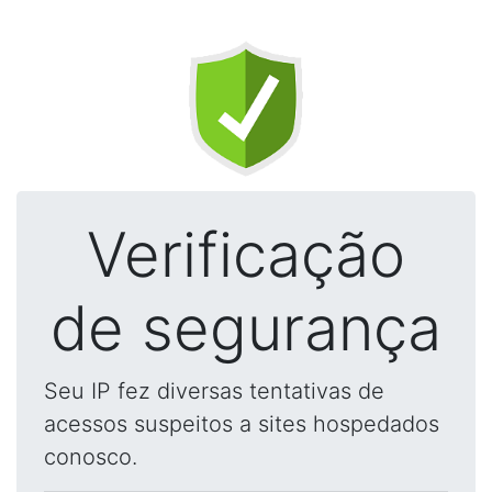
Verificação
de segurança
Seu IP fez diversas tentativas de
acessos suspeitos a sites hospedados
conosco.