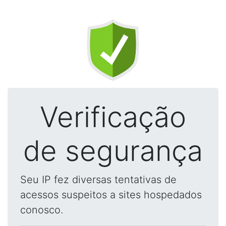
Verificação
de segurança
Seu IP fez diversas tentativas de
acessos suspeitos a sites hospedados
conosco.