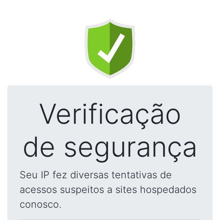
Verificação
de segurança
Seu IP fez diversas tentativas de
acessos suspeitos a sites hospedados
conosco.