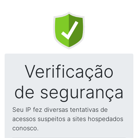
Verificação
de segurança
Seu IP fez diversas tentativas de
acessos suspeitos a sites hospedados
conosco.