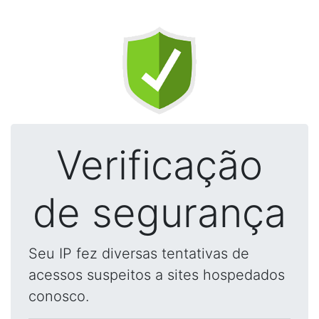
Verificação
de segurança
Seu IP fez diversas tentativas de
acessos suspeitos a sites hospedados
conosco.