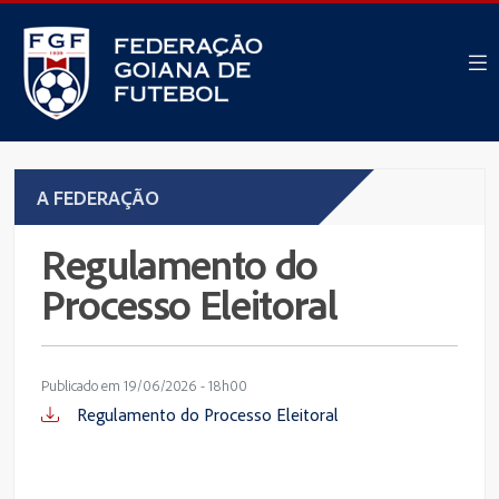
A FEDERAÇÃO
Regulamento do
Processo Eleitoral
Publicado em 19/06/2026 - 18h00
Regulamento do Processo Eleitoral