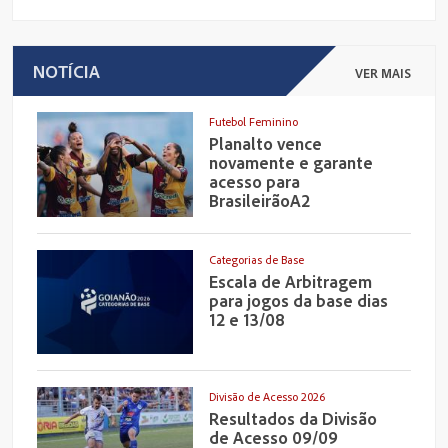
NOTÍCIA
VER MAIS
Futebol Feminino
Planalto vence
novamente e garante
acesso para
BrasileirãoA2
Categorias de Base
Escala de Arbitragem
para jogos da base dias
12 e 13/08
Divisão de Acesso 2026
Resultados da Divisão
de Acesso 09/09