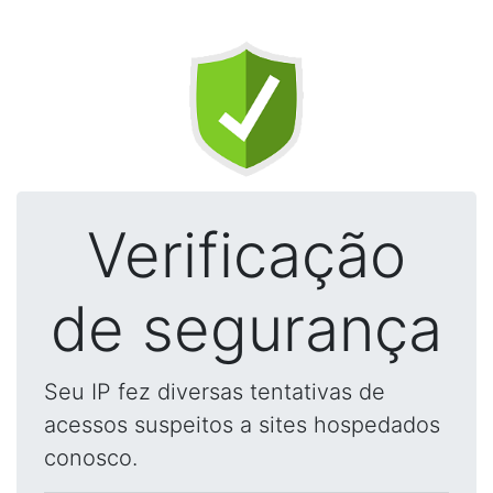
Verificação
de segurança
Seu IP fez diversas tentativas de
acessos suspeitos a sites hospedados
conosco.