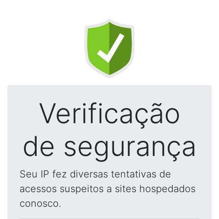
Verificação
de segurança
Seu IP fez diversas tentativas de
acessos suspeitos a sites hospedados
conosco.