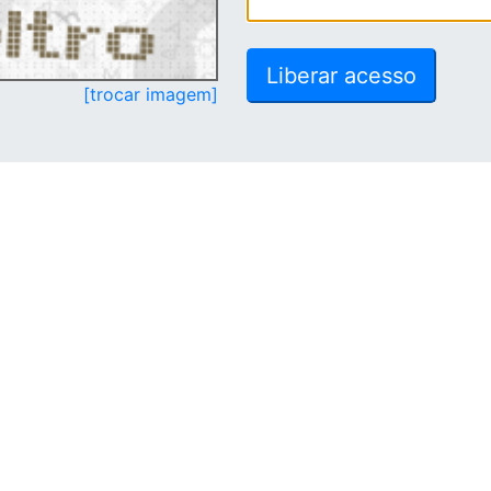
[trocar imagem]