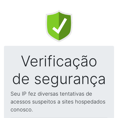
Verificação
de segurança
Seu IP fez diversas tentativas de
acessos suspeitos a sites hospedados
conosco.