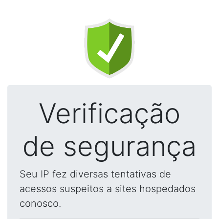
Verificação
de segurança
Seu IP fez diversas tentativas de
acessos suspeitos a sites hospedados
conosco.