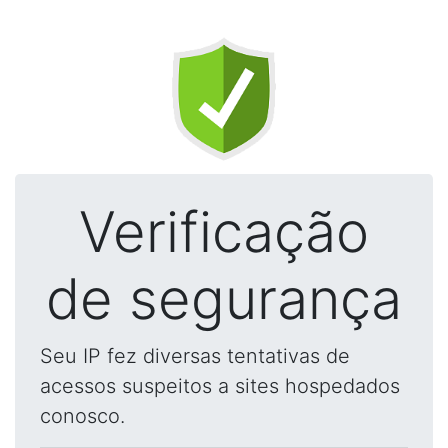
Verificação
de segurança
Seu IP fez diversas tentativas de
acessos suspeitos a sites hospedados
conosco.