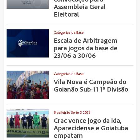
Assembleia Geral
Eleitoral
Categorias de Base
Escala de Arbitragem
para jogos da base de
23/06 a 30/06
Categorias de Base
Vila Nova é Campeão do
Goianão Sub-11 1ª Divisão
Brasileirão Série D 2026
Crac vence jogo da ida,
Aparecidense e Goiatuba
empatam