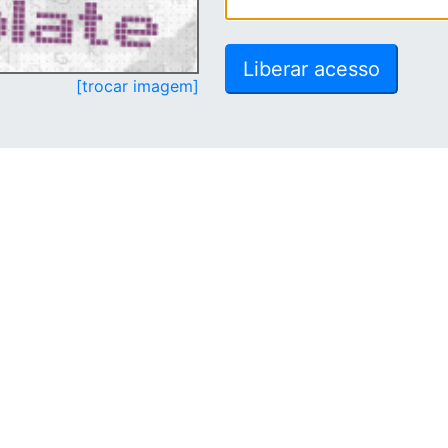
[trocar imagem]