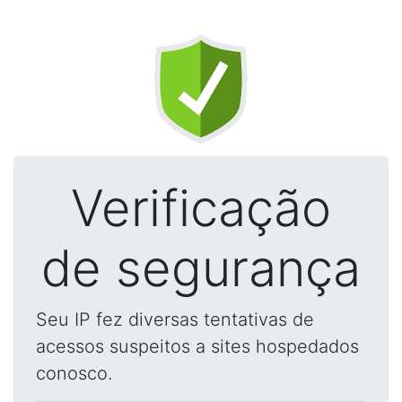
Verificação
de segurança
Seu IP fez diversas tentativas de
acessos suspeitos a sites hospedados
conosco.