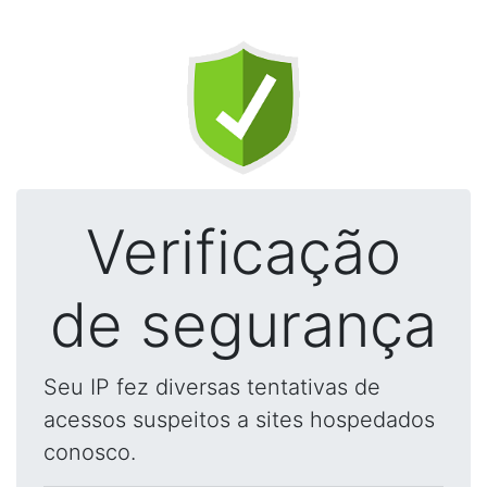
Verificação
de segurança
Seu IP fez diversas tentativas de
acessos suspeitos a sites hospedados
conosco.