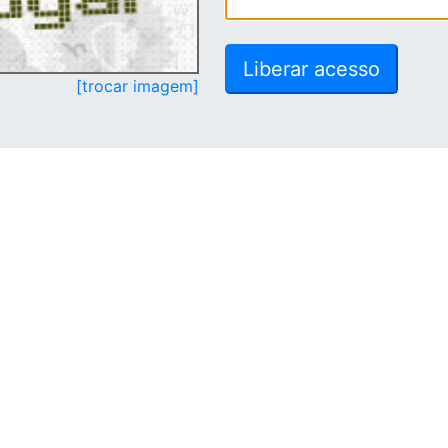
[trocar imagem]