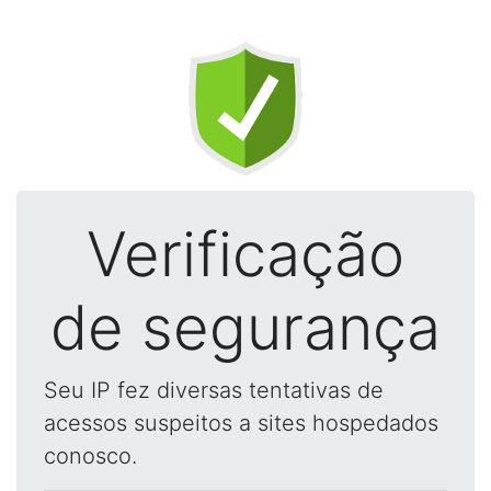
Verificação
de segurança
Seu IP fez diversas tentativas de
acessos suspeitos a sites hospedados
conosco.