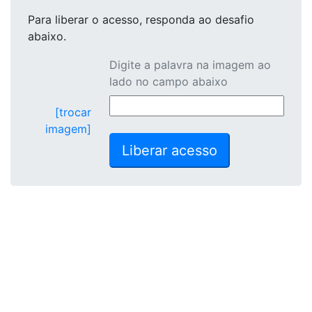
Para liberar o acesso
, responda ao desafio
abaixo.
Digite a palavra na imagem ao
lado no campo abaixo
[trocar
imagem]