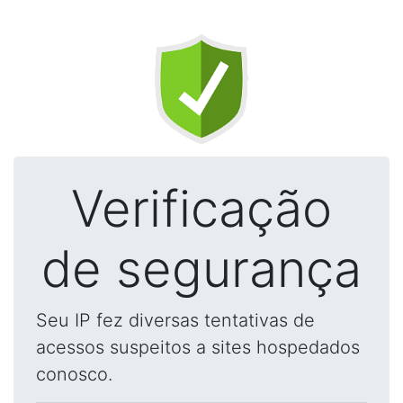
Verificação
de segurança
Seu IP fez diversas tentativas de
acessos suspeitos a sites hospedados
conosco.