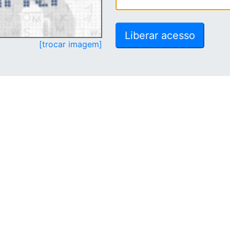
[trocar imagem]